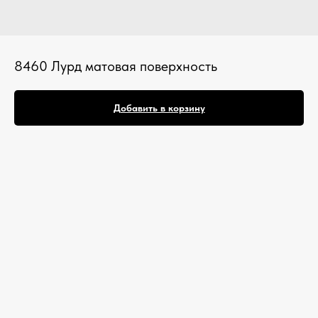
8460 Лурд матовая поверхность
Добавить в корзину