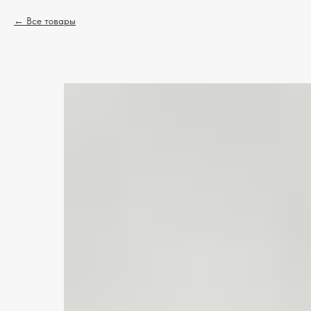
Все товары