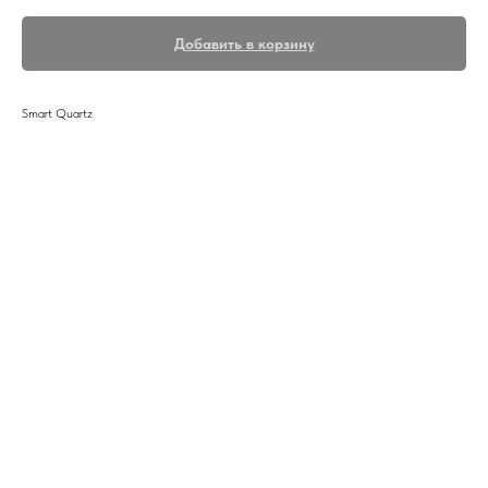
Добавить в корзину
Smart Quartz