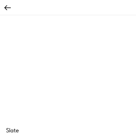
Slate