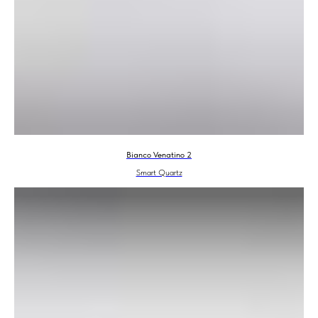
Bianco Venatino 2
Smart Quartz