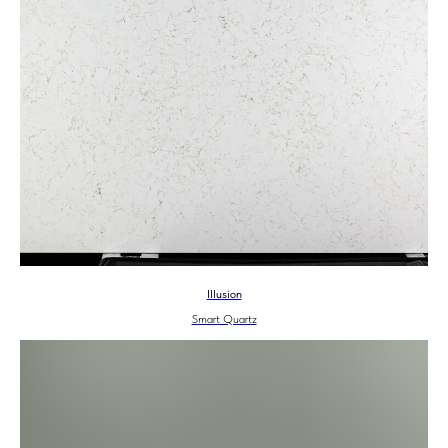
Illusion
Smart Quartz