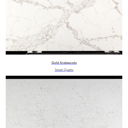
Gold Arabescato
Smart Quartz