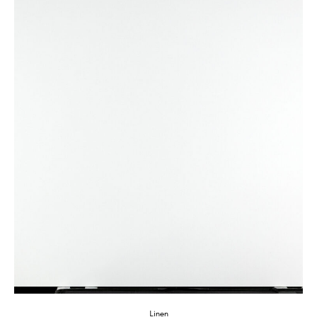
Linen