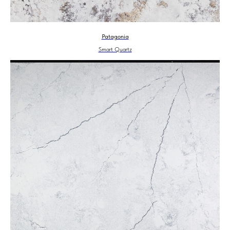
Patagonia
Smart Quartz