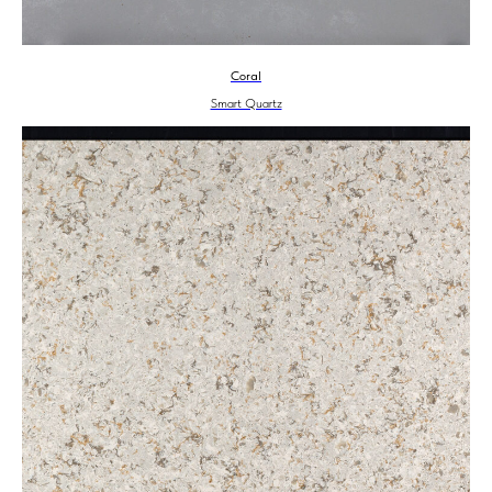
Coral
Smart Quartz