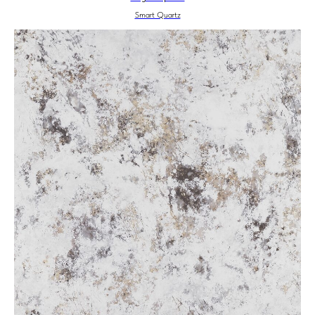
Smart Quartz