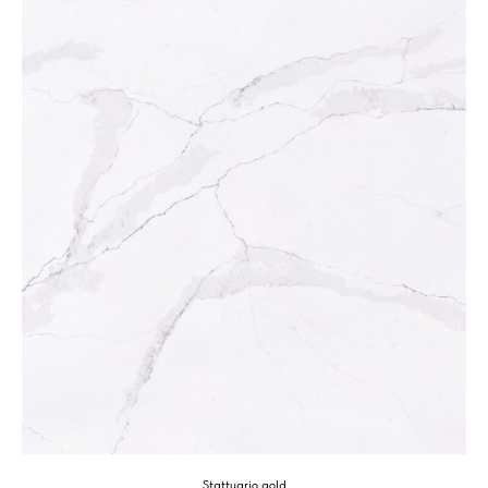
Stattuario gold