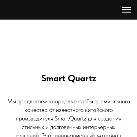
Smart Quartz
Мы предлагаем кварцевые слэбы премиального
качества от известного китайского
производителя SmartQuartz для создания
стильных и долговечных интерьерных
решений. Этот инновационный материал