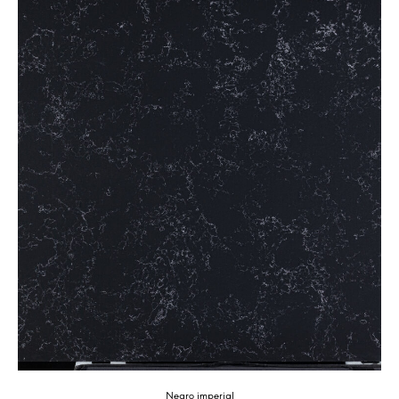
Negro imperial