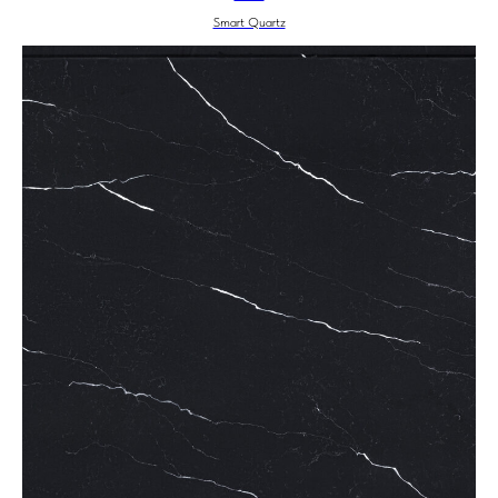
Smart Quartz