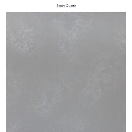
Smart Quartz