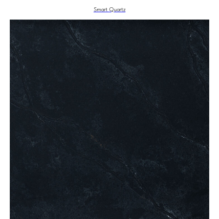
Smart Quartz