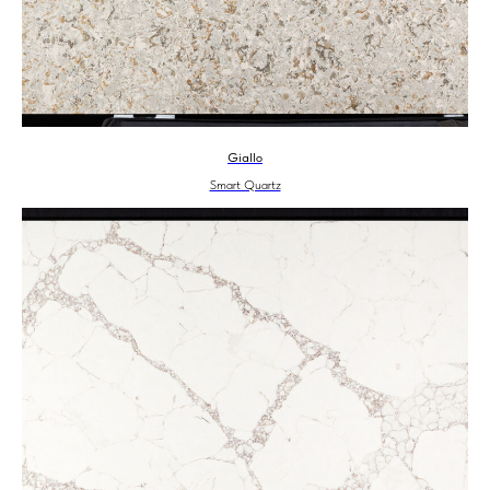
Giallo
Smart Quartz