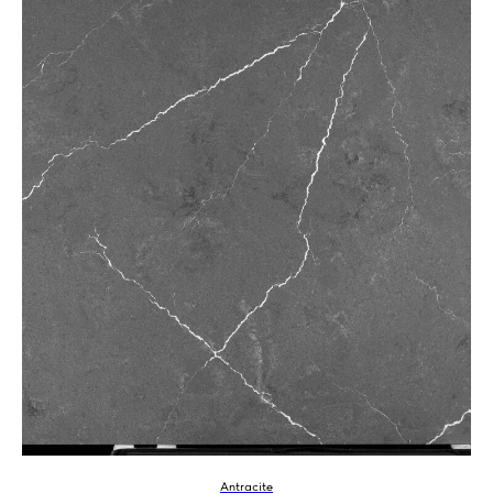
Antracite