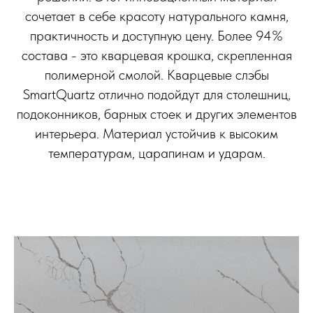
сочетает в себе красоту натурального камня,
практичность и доступную цену. Более 94%
состава - это кварцевая крошка, скрепленная
полимерной смолой. Кварцевые слэбы
SmartQuartz отлично подойдут для столешниц,
подоконников, барных стоек и других элементов
интерьера. Материал устойчив к высоким
температурам, царапинам и ударам.