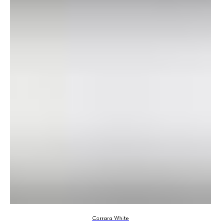
Carrara White