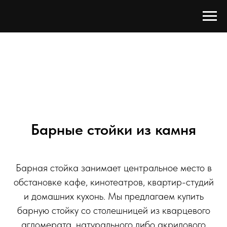
Барные стойки из камня
Барная стойка занимает центральное место в
обстановке кафе, кинотеатров, квартир-студий
и домашних кухонь. Мы предлагаем купить
барную стойку со столешницей из кварцевого
агломерата, натурального либо акрилового