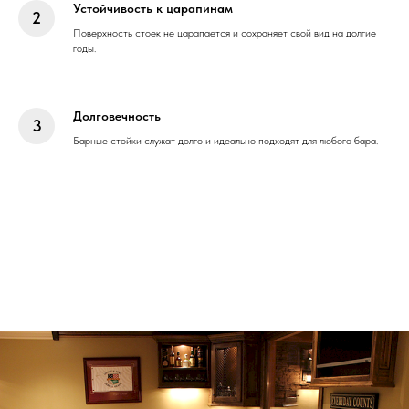
Устойчивость к царапинам
Поверхность стоек не царапается и сохраняет свой вид на долгие
годы.
Долговечность
Барные стойки служат долго и идеально подходят для любого бара.