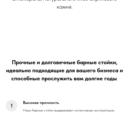
камня.
Прочные и долговечные барные стойки,
идеально подходящие для вашего бизнеса и
способные прослужить вам долгие годы
.
Высокая прочность
Наши барные стойки выдерживают интенсивную эксплуатацию.