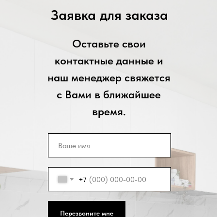
Заявка для заказа
Оставьте свои
контактные данные и
наш менеджер свяжется
с Вами в ближайшее
время.
+7
Перезвоните мне