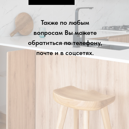
Также по любым
вопросам Вы можете
обратиться по телефону,
почте и в соцсетях.