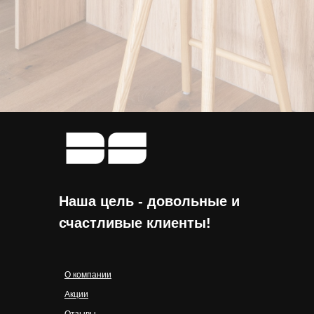
Наша цель - довольные и
счастливые клиенты!
О компании
Акции